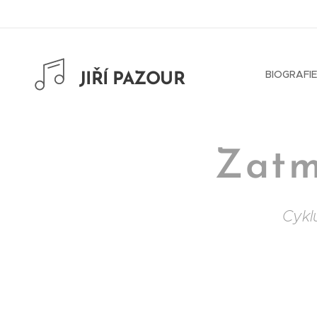
BIOGRAFIE
JIŘÍ PAZOUR
Zatm
Cykl