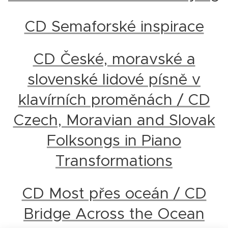
CD Semaforské inspirace
CD České, moravské a
slovenské lidové písně v
klavírních proměnách / CD
Czech, Moravian and Slovak
Folksongs in Piano
Transformations
CD Most přes oceán / CD
Bridge Across the Ocean