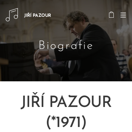
JIŘÍ PAZOUR
Biografie
JIŘÍ PAZOUR
(*1971)