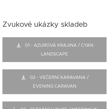
Zvukové ukázky skladeb
01 - AZUROVÁ KRAJINA / CYAN
LANDSCAPE
02 - VEČERNÍ KARAVANA /
EVENING CARAVAN