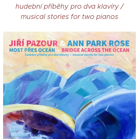
hudební příběhy pro dva klavíry /
musical stories for two pianos