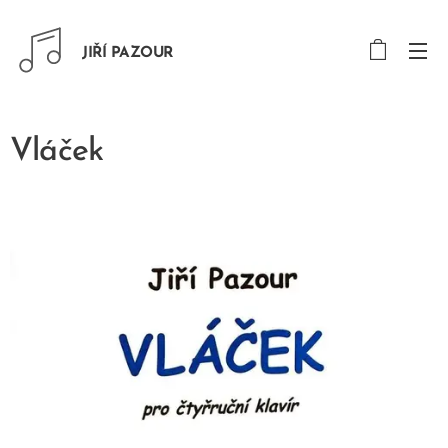
JIŘÍ PAZOUR
Vláček