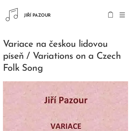
JIŘÍ PAZOUR
Variace na českou lidovou
píseň / Variations on a Czech
Folk Song