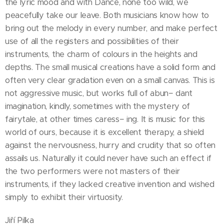
the lyric mood and with Dance, none too wild, we
peacefully take our leave. Both musicians know how to
bring out the melody in every number, and make perfect
use of all the registers and possibilities of their
instruments, the charm of colours in the heights and
depths. The small musical creations have a solid form and
often very clear gradation even on a small canvas. This is
not aggressive music, but works full of abun− dant
imagination, kindly, sometimes with the mystery of
fairytale, at other times caress− ing. It is music for this
world of ours, because it is excellent therapy, a shield
against the nervousness, hurry and crudity that so often
assails us. Naturally it could never have such an effect if
the two performers were not masters of their
instruments, if they lacked creative invention and wished
simply to exhibit their virtuosity.
Jiří Pilka