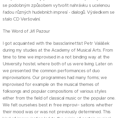
se podobným způsobem vytvořit nahrávku s ucelenou
řadou různých hudebních impresí - dialogů. Výsledkem se
stalo CD Veršování.
The Word of Jiří Pazour
I got acquainted with the bassclarinettist Petr Valášek
during my studies at the Academy of Musical Arts. From
time to time we improvised in a not binding way at the
University hostel, where both of us were living. Later on
we presented the common performances of duo
improvisations. Our programmes had many forms; we
improvised for example on the musical themes of
folksongs and popular compositions of various styles
either from the field of classical music or the popular one.
We felt ourselves best in free improvi− sations whether
their mood was or was not previously determined. This