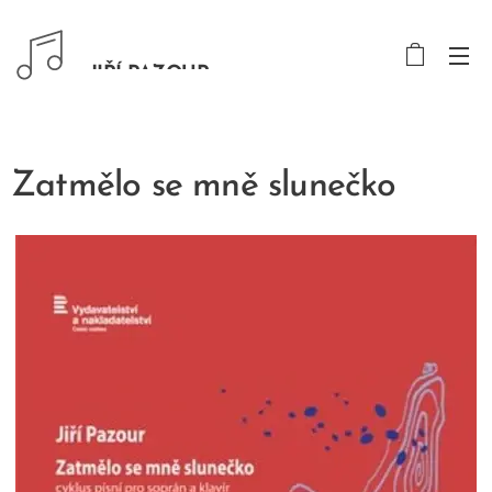
JIŘÍ PAZOUR
Zatmělo se mně slunečko